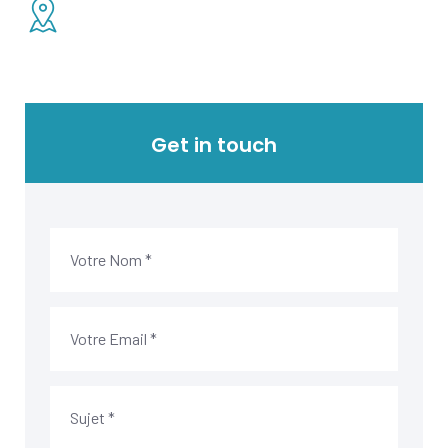
Get in touch