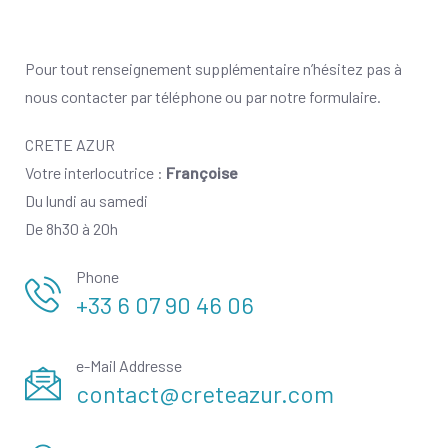
Pour tout renseignement supplémentaire n’hésitez pas à
nous contacter par téléphone ou par notre formulaire.
CRETE AZUR
Votre interlocutrice :
Françoise
Du lundi au samedi
De 8h30 à 20h
Phone
+33 6 07 90 46 06
e-Mail Addresse
contact@creteazur.com