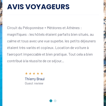
AVIS VOYAGEURS
Circuit du Péloponnèse + Météores et Athènes :
magnifiques : les hôtels étaient parfaits bien situés, au
calme et tous avec une vue superbe. les petits déjeuners
étaient très variés et copieux. Location de voiture à
l'aeroport impeccable et bien pratique. Tout cela a bien
contribué à la réussite de ce séjour...
Thierry Braul
Guest review