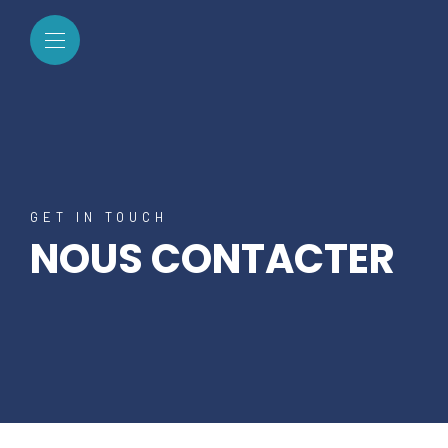
GET IN TOUCH
NOUS CONTACTER