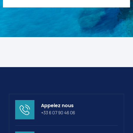
Appelez nous
+33 6 07 90 46 06