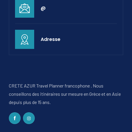
@
Adresse
CRETE AZUR Travel Planner francophone . Nous
conseillons des itinéraires sur mesure en Grèce et en Asie
depuis plus de 15 ans.